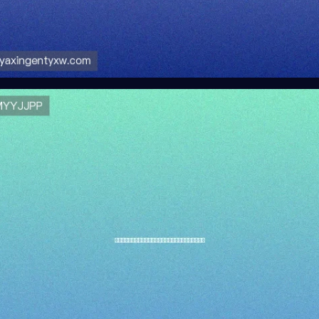
亚星游戏app下载详细教程，轻松掌握游
戏下载与安装步骤