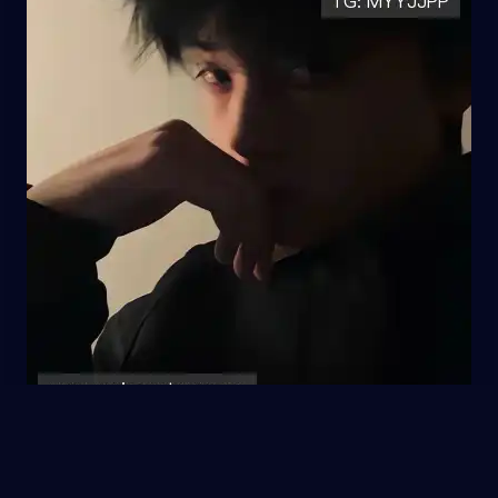
董均甫
内容创意和策划